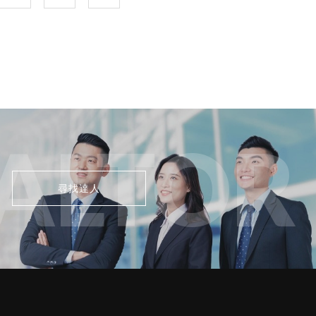
ALTOR
尋找達人