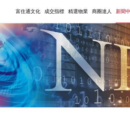
富住通文化
成交指標
精選物業
商圈達人
新聞