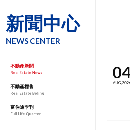
新聞中心
NEWS CENTER
0
不動產新聞
Real Estate News
AUG,202
不動產標售
Real Estate Biding
富住通季刊
Full Life Quarter