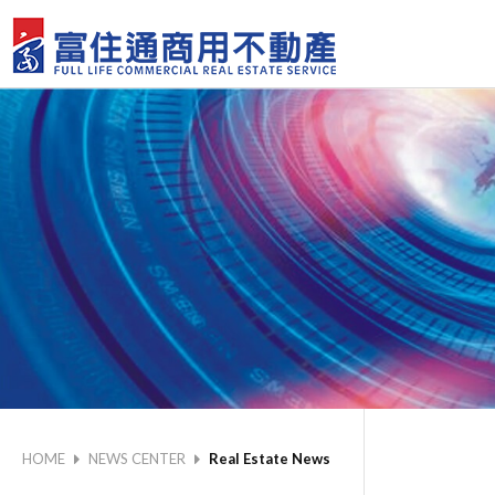
HOME
NEWS CENTER
Real Estate News