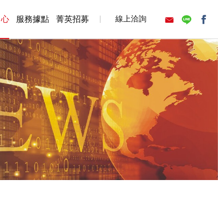
中心
服務據點
菁英招募
線上洽詢