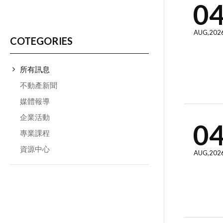
0
AUG,202
COTEGORIES
所有訊息
不動產新聞
媒體報導
企業活動
0
專業課程
資源中心
AUG,202