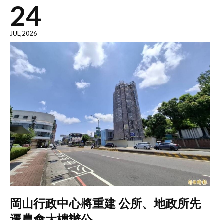
24
JUL,2026
岡山行政中心將重建 公所、地政所先
遷農會大樓辦公