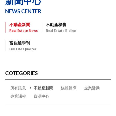
新聞中心
NEWS CENTER
不動產新聞
不動產標售
Real Estate News
Real Estate Biding
富住通季刊
Full Life Quarter
COTEGORIES
所有訊息
不動產新聞
媒體報導
企業活動
專業課程
資源中心