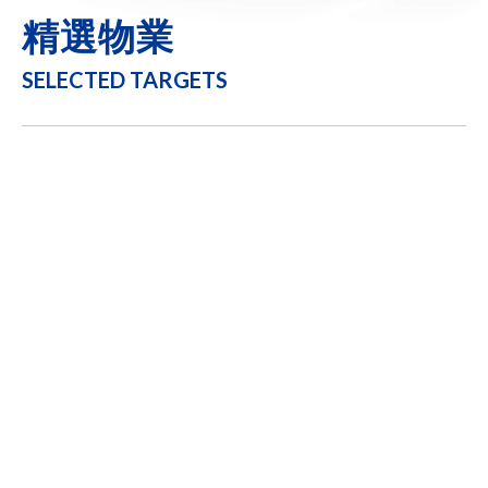
精選物業
SELECTED TARGETS