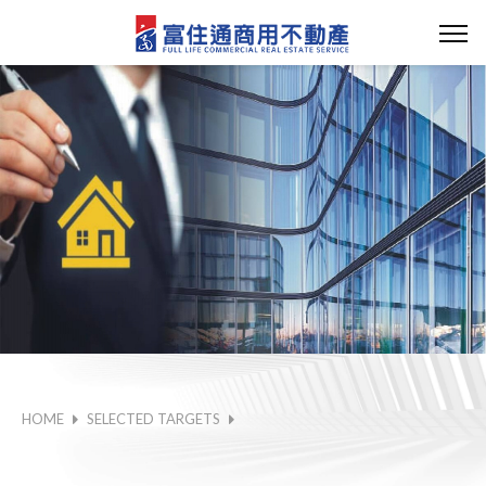
HOME
SELECTED TARGETS