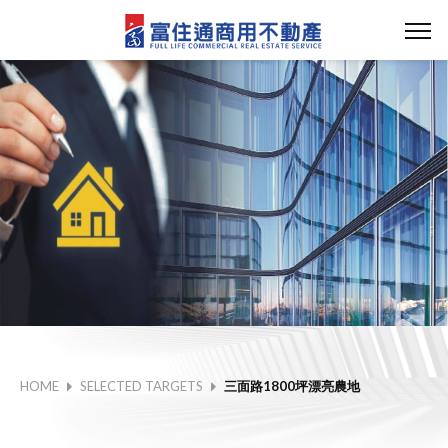
HOME
SELECTED TARGETS
三面路1800坪漂亮農地