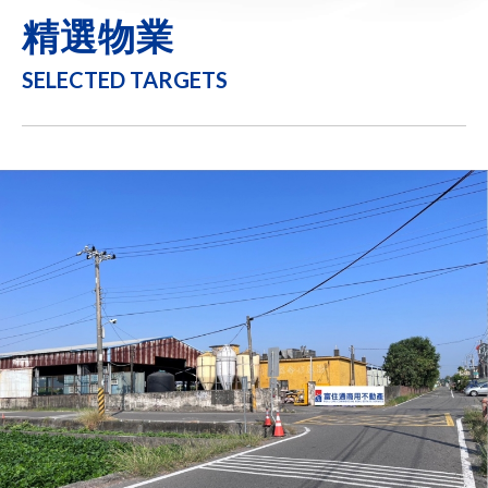
精選物業
SELECTED TARGETS