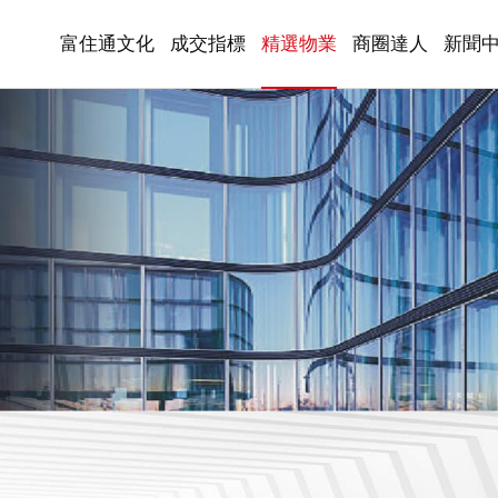
富住通文化
成交指標
精選物業
商圈達人
新聞