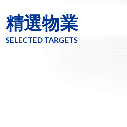
精選物業
SELECTED TARGETS