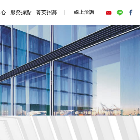
中心
服務據點
菁英招募
線上洽詢