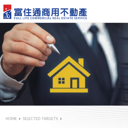
HOME
SELECTED TARGETS