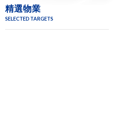
精選物業
SELECTED TARGETS