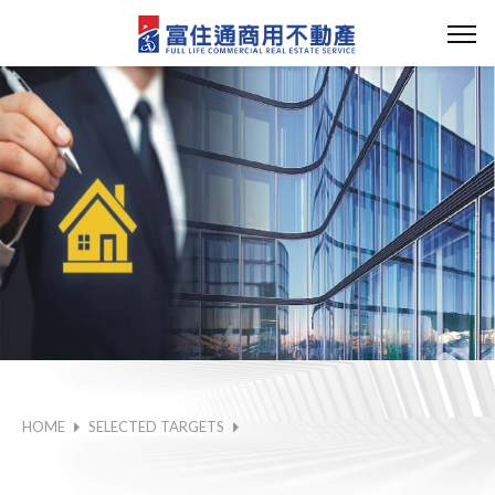
HOME
SELECTED TARGETS