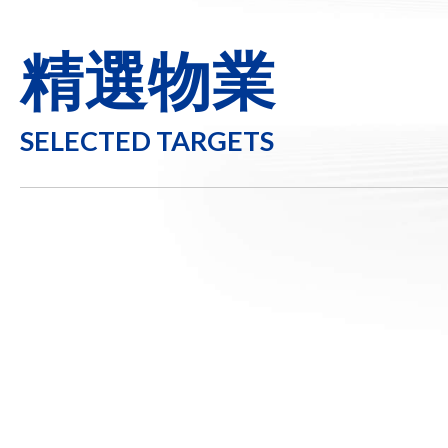
精選物業
SELECTED TARGETS