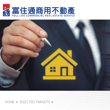
HOME
SELECTED TARGETS