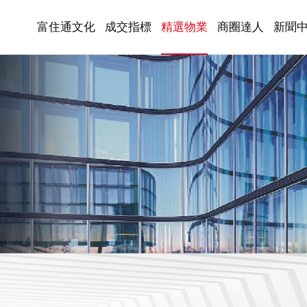
富住通文化
成交指標
精選物業
商圈達人
新聞