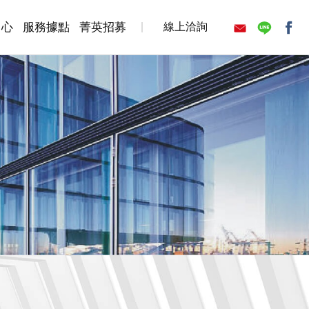
中心
服務據點
菁英招募
線上洽詢