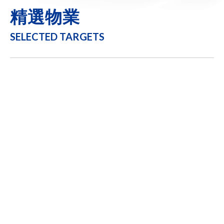
精選物業
SELECTED TARGETS