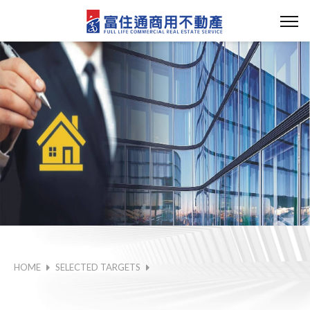
HOME
SELECTED TARGETS