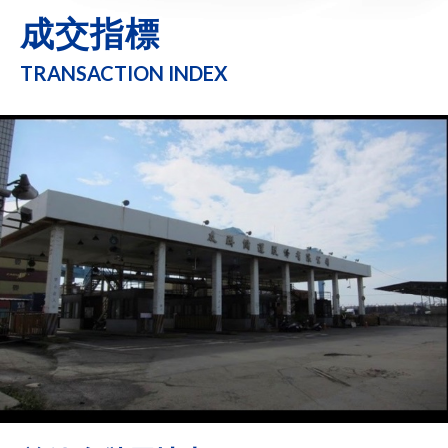
成交指標
TRANSACTION INDEX