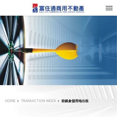
HOME
TRANSACTION INDEX
前鎮倉儲用地出租